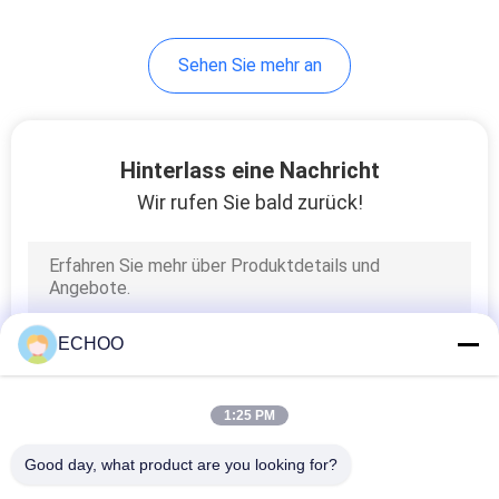
Sehen Sie mehr an
Hinterlass eine Nachricht
Wir rufen Sie bald zurück!
ECHOO
1:25 PM
Good day, what product are you looking for?