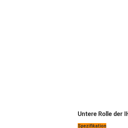
Untere Rolle der 
Spezifikation