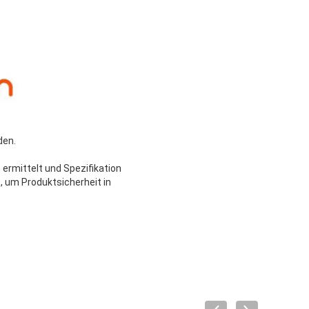
den.
 ermittelt und Spezifikation
, um Produktsicherheit in