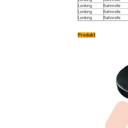
Lonking
Bahnrolle
Lonking
Bahnrolle
Lonking
Bahnrolle
Produkt