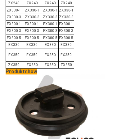
ZX240
ZX240
ZX240
ZX240
ZX330-1
ZX330-1
ZX330-1
ZX330-1
ZX330-3
ZX330-3
ZX330-3
ZX330-3
EX300-1
EX300-1
EX300-1
EX300-1
EX300-3
EX300-3
EX300-3
EX300-3
EX300-5
EX300-5
EX300-5
EX300-5
EX330
EX330
EX330
EX330
EX350
EX350
EX350
EX350
ZX350
ZX350
ZX350
ZX350
Produktshow