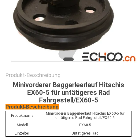
Produkt-Beschreibung
Minivorderer Baggerleerlauf Hitachis
EX60-5 für untätigeres Rad
Fahrgestell/EX60-5
Produkt-Beschreibung
Minivorderer Baggerleerlauf Hitachis EX60-5 für
Produktname
untätigeres Rad Fahrgestell/EX60-5
Modell
EX60-5
Einzelteil
Untätigeres Rad