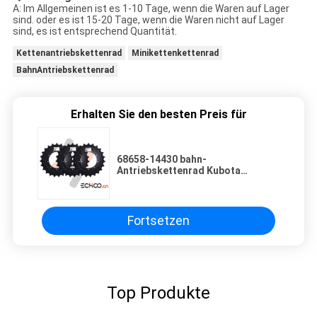
A: Im Allgemeinen ist es 1-10 Tage, wenn die Waren auf Lager
sind. oder es ist 15-20 Tage, wenn die Waren nicht auf Lager
sind, es ist entsprechend Quantität.
Kettenantriebskettenrad
Minikettenkettenrad
BahnAntriebskettenrad
Erhalten Sie den besten Preis für
68658-14430 bahn-
Antriebskettenrad Kubota
Gummifür Minibaggerfahrgestell
Fortsetzen
Top Produkte