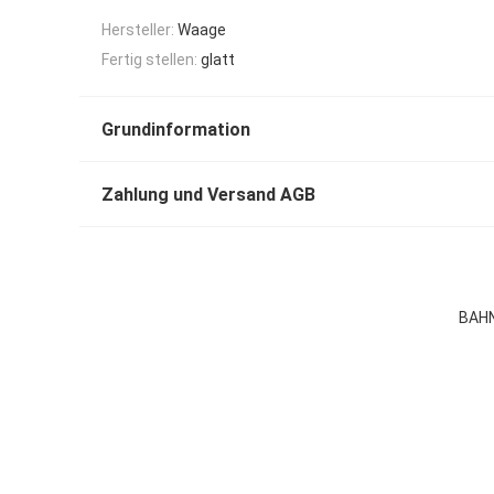
Hersteller:
Waage
Fertig stellen:
glatt
Grundinformation
Zahlung und Versand AGB
BAHN