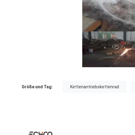
Größe und Tag:
Kettenantriebskettenrad