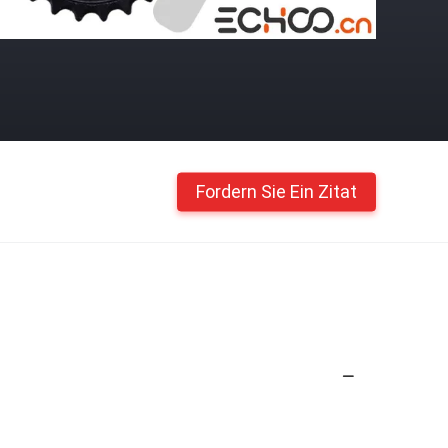
Fordern Sie Ein Zitat