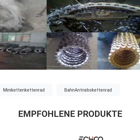
Minikettenkettenrad
BahnAntriebskettenrad
EMPFOHLENE PRODUKTE