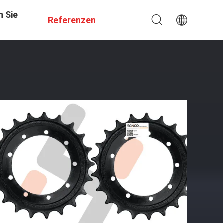
n Sie
Referenzen