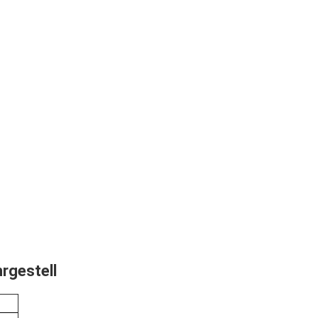
rgestell