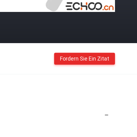
Fordern Sie Ein Zitat