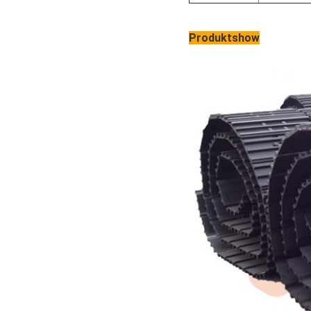
Produktshow