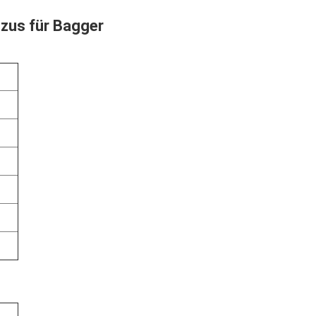
zus für Bagger