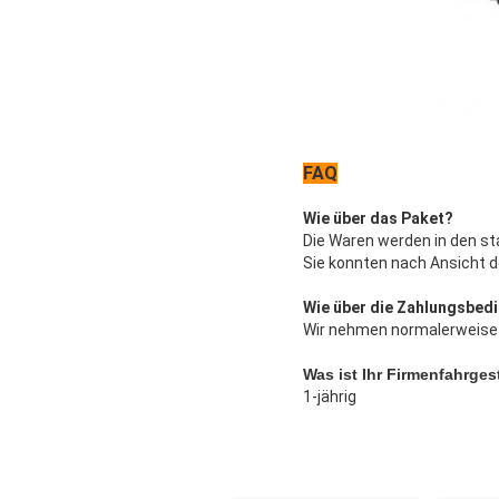
FAQ
Wie über das Paket?
Die Waren werden in den st
Sie konnten nach Ansicht d
Wie über die Zahlungsbed
Wir nehmen normalerweise 
Was ist Ihr Firmenfahrgest
1-jährig