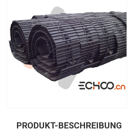
PRODUKT-BESCHREIBUNG