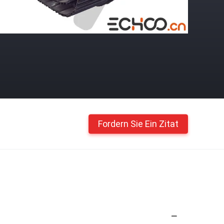
Fordern Sie Ein Zitat