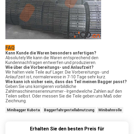
FAQ
Kann Kunde die Waren besonders anfertigen?
Absolutely.We kann die Waren entsprechend den
Kundennachfragen entwerfen und produzieren.
Wie über die Vorbereitungs- und Anlaufzeit?
Wir halten viele Teile auf Lager. Die Vorbereitungs- und
Anlaufzeit ist, normalerweise in 7-10 Tage sehr kurz.
Wie kann ich sicher sein, dass das Teil meinen Bagger passt?
Geben Sie uns korrigieren vorbildliche
Zahlmaschinenseriennummer--Irgendwelche Zahlen auf den
Teilen selbst. Oder messen Sie die Teile geben uns Maß oder
Zeichnung.
Minibagger Kubota
Baggerfahrgestellabnutzung
Minibahnrolle
Erhalten Sie den besten Preis für