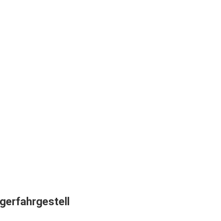
gerfahrgestell