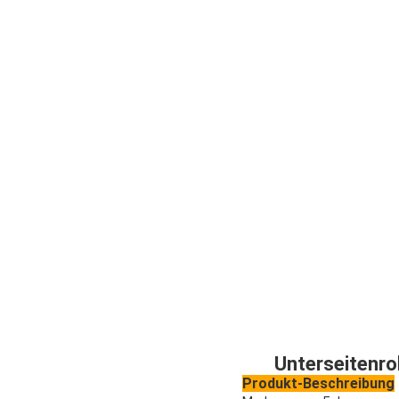
Unterseitenro
Produkt-Beschreibung