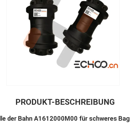
PRODUKT-BESCHREIBUNG
lle der Bahn A1612000M00 für schweres Bag