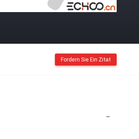
Fordern Sie Ein Zitat