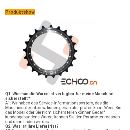
Produktshow
Q1: Wie man die Waren ist verfügbar für meine Maschine
sicherstellt?
A1: Wir haben das Service-Informationssystem, das die
Maschinenteilinformationen genau überprüfen kann. Wenn Sie
das Modell oder Sie nicht sicherstellen können Bedarf
kundengebundene Waren, können Sie den Parameter messen
und dann finden wir das.
Q2: Was ist Ihre Lieferfrist?