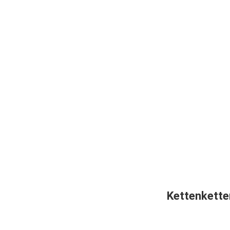
Kettenkette