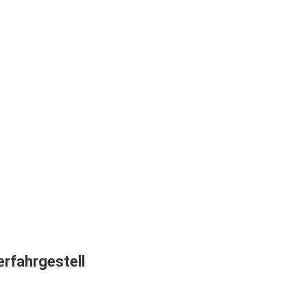
rfahrgestell