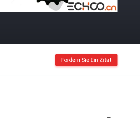
Fordern Sie Ein Zitat