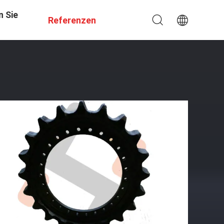
n Sie
Referenzen