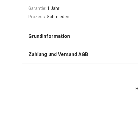
Garantie:
1 Jahr
Prozess:
Schmieden
Grundinformation
Zahlung und Versand AGB
H