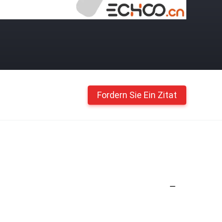
Fordern Sie Ein Zitat