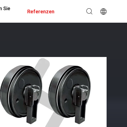
n Sie
Referenzen