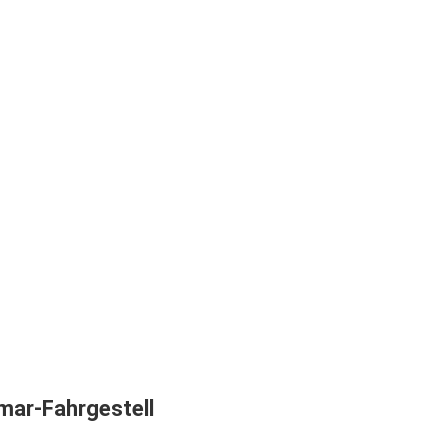
mar-Fahrgestell