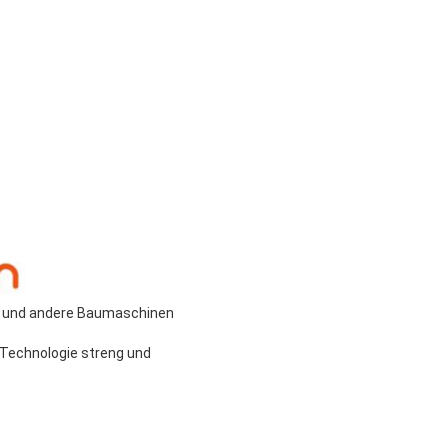
aupe und andere Baumaschinen
e Technologie streng und