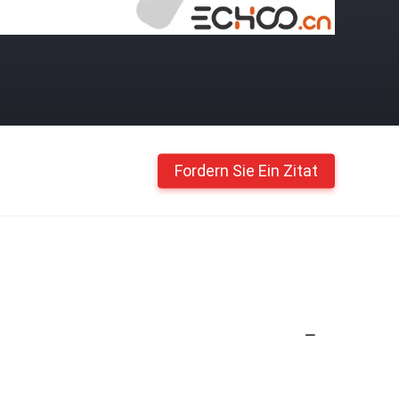
Fordern Sie Ein Zitat