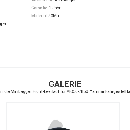
Garantie:
1 Jahr
Material:
50Mn
ger
GALERIE
n, die Minibagger-Front-Leerlauf für VIO50-/B50-Yanmar Fahrgestell l