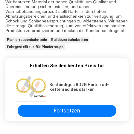
Wir benutzen Material der hohen Qualität, um Qualität und
Übereinstimmung sicherzustellen, und unser
Wärmebehandlungsprozeß stellt Härte- in den hohen
Abnutzungsbereichen und elastischenkern zur verfügung, um
Schock und Schlagbeanspruchungen zu widerstehen. Wir haben
die strenge Qualitätssicherung, zum von effektiven und stabilen
Produkten zu produzieren und decken die Kundennachfrage ab.
Planierraupenbahnteile
Bulldozerbahnketten
Fahrgestellteile für Planierraupe
Erhalten Sie den besten Preis für
Beständiges BD2G Hinterrad-
Kettenrad des starken
Druck-/Gelb-Kettenkettenrad-
Satz
Fortsetzen