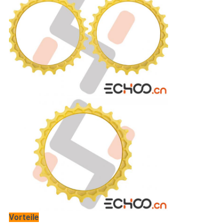
Vorteile