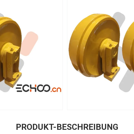
PRODUKT-BESCHREIBUNG