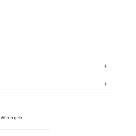
nn50mn gelb