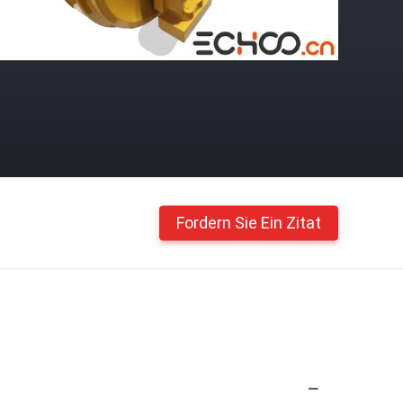
Fordern Sie Ein Zitat