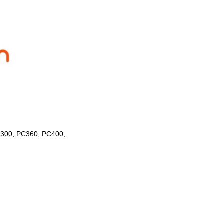
300, PC360, PC400,