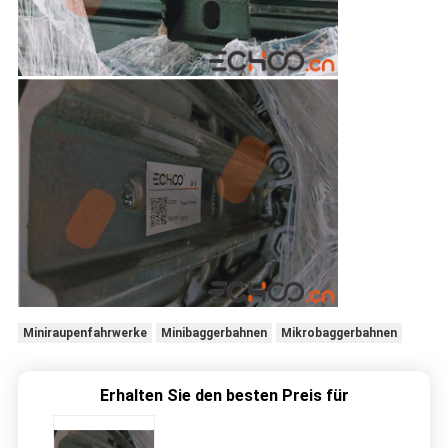
Miniraupenfahrwerke
Minibaggerbahnen
Mikrobaggerbahnen
Erhalten Sie den besten Preis für