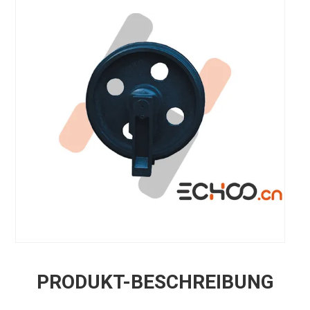
PRODUKT-BESCHREIBUNG