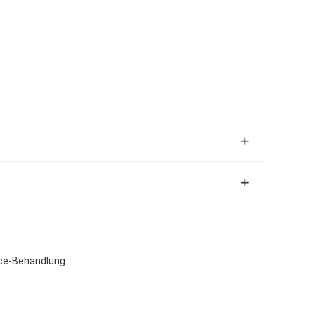
face-Behandlung