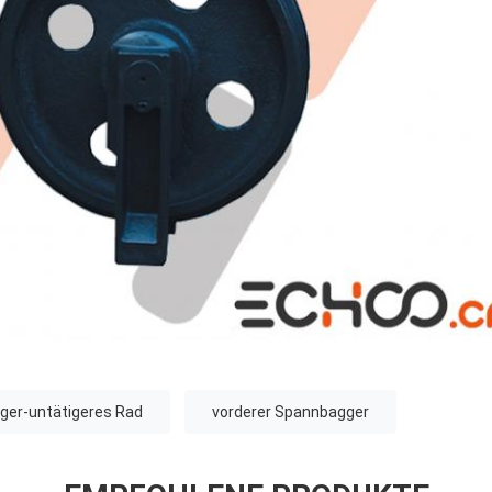
ger-untätigeres Rad
vorderer Spannbagger