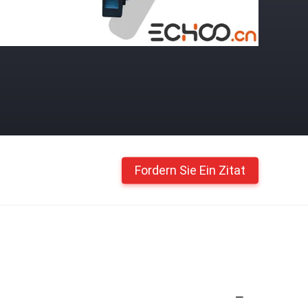
Fordern Sie Ein Zitat